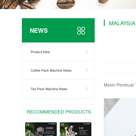
MALAYSI
NEWS
Product New
Coffee Pack Machine News
Mesin Pembuat 
Tea Pack Machine News
RECOMMENDED PRODUCTS