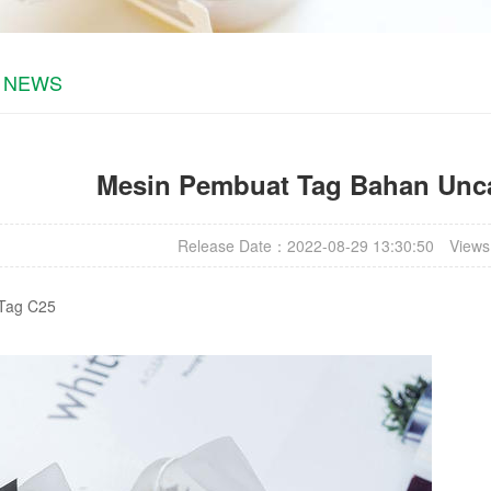
A NEWS
Mesin Pembuat Tag Bahan Unc
Release Date：2022-08-29 13:30:50
Views
Tag C25