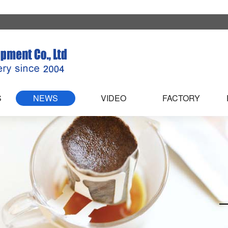
S
NEWS
VIDEO
FACTORY