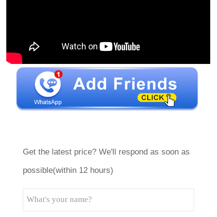
Get the latest price? We'll respond as soon as
possible(within 12 hours)