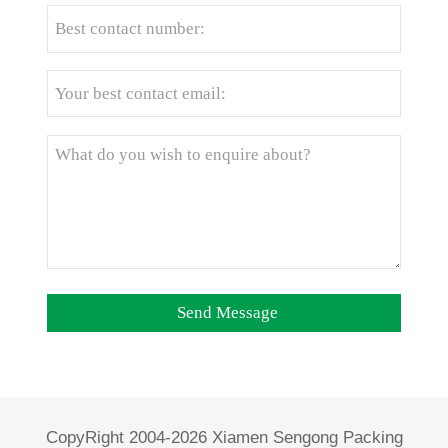
CopyRight 2004-2026 Xiamen Sengong Packing