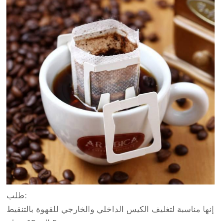
طلب:
إنها مناسبة لتغليف الكيس الداخلي والخارجي للقهوة بالتنقيط