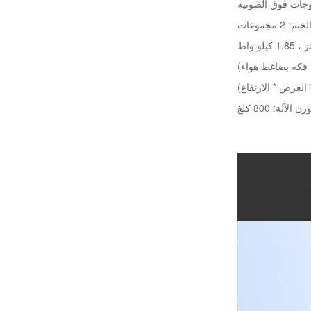
وجات فوق الصوتية
2 مجموعات
زن الآلة: 800 كلغ