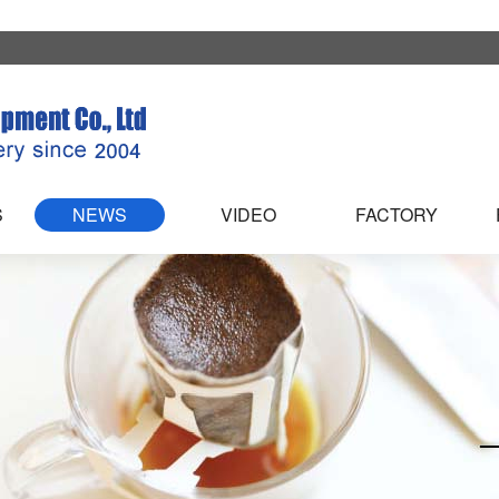
S
NEWS
VIDEO
FACTORY