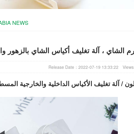
ABIA NEWS
م الشاي ، آلة تغليف أكياس الشاي بالزهور وال
Release Date：2022-07-19 13:33:22
Views
DX ون / آلة تغليف الأكياس الداخلية والخارجية المسطحة