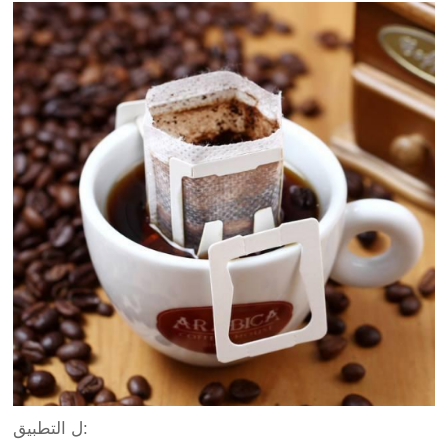
ل التطبيق: