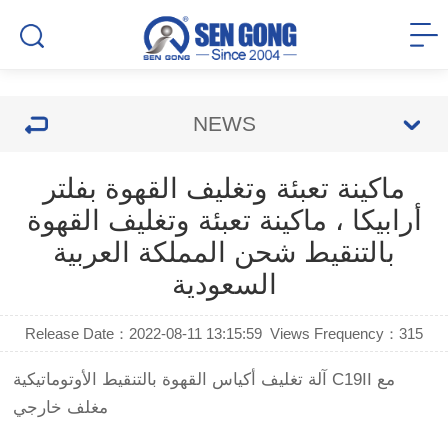
NEWS
ماكينة تعبئة وتغليف القهوة بفلتر
أرابيكا ، ماكينة تعبئة وتغليف القهوة
بالتنقيط شحن المملكة العربية
السعودية
Release Date：2022-08-11 13:15:59
Views Frequency：
315
آلة تغليف أكياس القهوة بالتنقيط الأوتوماتيكية C19II مع
مغلف خارجي