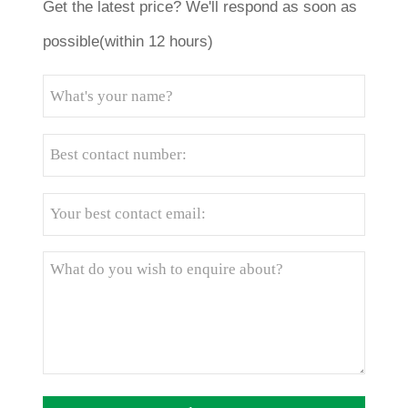
Get the latest price? We'll respond as soon as
possible(within 12 hours)