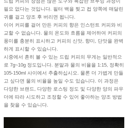
드립 커피의 장점은 많은 도구와 복잡한 브루잉 과정이
필요 없다는 것입니다. 필터 백을 찢고 컵 양쪽에 매달린
귀를 걸고 양조 후 버리면 됩니다.
이어 커피를 걸어 만든 커피의 향은 인스턴트 커피와 비
교할 수 없습니다. 물의 온도와 흐름을 제어하여 커피의
풍미를 충분히 표시하고 커피의 신맛, 향미, 단맛을 완벽
하게 표시할 수 있습니다.
시중에서 흔히 볼 수 있는 드립 커피의 무게는 일반적으
로 7g~10g 정도입니다. 분말과 물의 비율을 1:15, 정확히
105-150ml 사이에서 추출하십시오. 물론 더 가볍게 만들
고 싶다면 물의 비율을 높일 수도 있습니다. 이 과정은
다양한 브랜드, 다양한 로스팅 정도 및 다양한 양의 파우
더에 따라 시도하고 조정할 수 있어 좋아하는 양조 방법
을 찾을 수 있습니다.