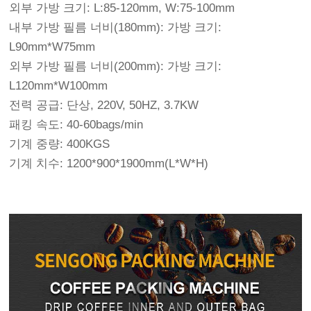
외부 가방 크기: L:85-120mm, W:75-100mm
내부 가방 필름 너비(180mm): 가방 크기:
L90mm*W75mm
외부 가방 필름 너비(200mm): 가방 크기:
L120mm*W100mm
전력 공급: 단상, 220V, 50HZ, 3.7KW
패킹 속도: 40-60bags/min
기계 중량: 400KGS
기계 치수: 1200*900*1900mm(L*W*H)