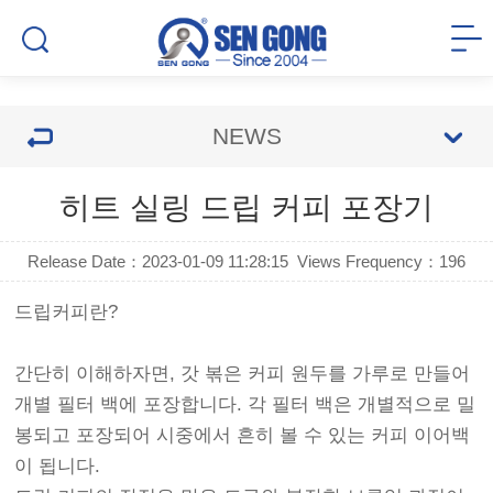
NEWS
히트 실링 드립 커피 포장기
Release Date：2023-01-09 11:28:15
Views Frequency：
196
드립커피란?
간단히 이해하자면, 갓 볶은 커피 원두를 가루로 만들어
개별 필터 백에 포장합니다. 각 필터 백은 개별적으로 밀
봉되고 포장되어 시중에서 흔히 볼 수 있는 커피 이어백
이 됩니다.