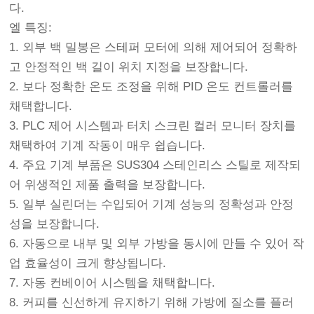
다.
엘 특징:
1. 외부 백 밀봉은 스테퍼 모터에 의해 제어되어 정확하
고 안정적인 백 길이 위치 지정을 보장합니다.
2. 보다 정확한 온도 조정을 위해 PID 온도 컨트롤러를
채택합니다.
3. PLC 제어 시스템과 터치 스크린 컬러 모니터 장치를
채택하여 기계 작동이 매우 쉽습니다.
4. 주요 기계 부품은 SUS304 스테인리스 스틸로 제작되
어 위생적인 제품 출력을 보장합니다.
5. 일부 실린더는 수입되어 기계 성능의 정확성과 안정
성을 보장합니다.
6. 자동으로 내부 및 외부 가방을 동시에 만들 수 있어 작
업 효율성이 크게 향상됩니다.
7. 자동 컨베이어 시스템을 채택합니다.
8. 커피를 신선하게 유지하기 위해 가방에 질소를 플러