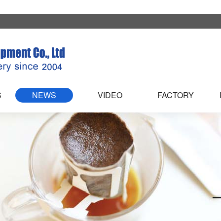
S
NEWS
VIDEO
FACTORY