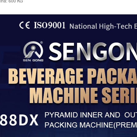
ina: 600 KG