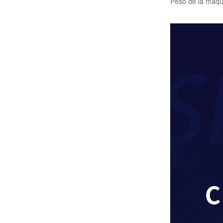
Peso de la máqu