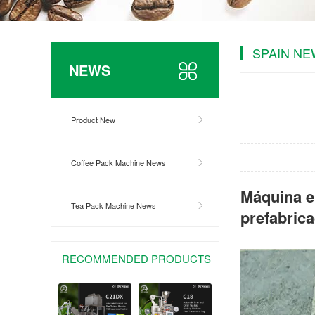
SPAIN N
NEWS
Product New
Coffee Pack Machine News
Máquina e
Tea Pack Machine News
prefabrica
RECOMMENDED PRODUCTS