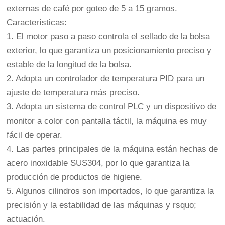
externas de café por goteo de 5 a 15 gramos.
Características:
1. El motor paso a paso controla el sellado de la bolsa
exterior, lo que garantiza un posicionamiento preciso y
estable de la longitud de la bolsa.
2. Adopta un controlador de temperatura PID para un
ajuste de temperatura más preciso.
3. Adopta un sistema de control PLC y un dispositivo de
monitor a color con pantalla táctil, la máquina es muy
fácil de operar.
4. Las partes principales de la máquina están hechas de
acero inoxidable SUS304, por lo que garantiza la
producción de productos de higiene.
5. Algunos cilindros son importados, lo que garantiza la
precisión y la estabilidad de las máquinas y rsquo;
actuación.