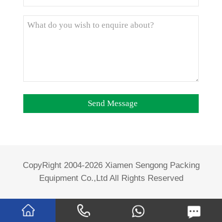
CopyRight 2004-2026 Xiamen Sengong Packing
Equipment Co.,Ltd All Rights Reserved