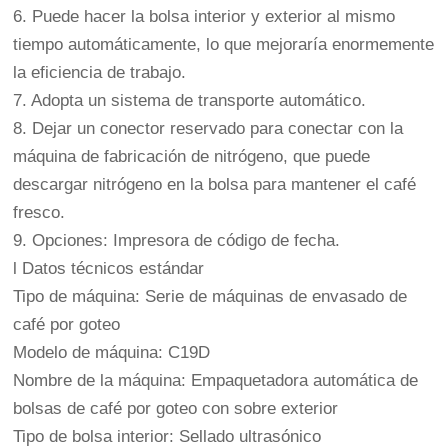
6. Puede hacer la bolsa interior y exterior al mismo
tiempo automáticamente, lo que mejoraría enormemente
la eficiencia de trabajo.
7. Adopta un sistema de transporte automático.
8. Dejar un conector reservado para conectar con la
máquina de fabricación de nitrógeno, que puede
descargar nitrógeno en la bolsa para mantener el café
fresco.
9. Opciones: Impresora de código de fecha.
l Datos técnicos estándar
Tipo de máquina: Serie de
máquinas de envasado de
café por goteo
Modelo de máquina: C19D
Nombre de la máquina: Empaquetadora automática de
bolsas de café por goteo con sobre exterior
Tipo de bolsa interior: Sellado ultrasónico