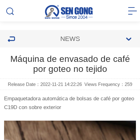
NEWS
Máquina de envasado de café
por goteo no tejido
Release Date：2022-11-21 14:22:26
Views Frequency：
259
Empaquetadora automática de bolsas de café por goteo
C19D con sobre exterior