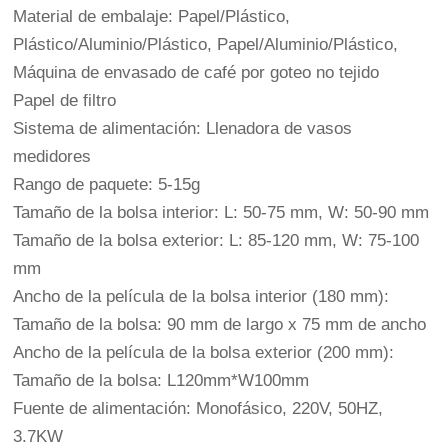
Material de embalaje: Papel/Plástico,
Plástico/Aluminio/Plástico, Papel/Aluminio/Plástico,
Máquina de envasado de café por goteo no tejido
Papel de filtro
Sistema de alimentación: Llenadora de vasos
medidores
Rango de paquete: 5-15g
Tamaño de la bolsa interior: L: 50-75 mm, W: 50-90 mm
Tamaño de la bolsa exterior: L: 85-120 mm, W: 75-100
mm
Ancho de la película de la bolsa interior (180 mm):
Tamaño de la bolsa: 90 mm de largo x 75 mm de ancho
Ancho de la película de la bolsa exterior (200 mm):
Tamaño de la bolsa: L120mm*W100mm
Fuente de alimentación: Monofásico, 220V, 50HZ,
3.7KW