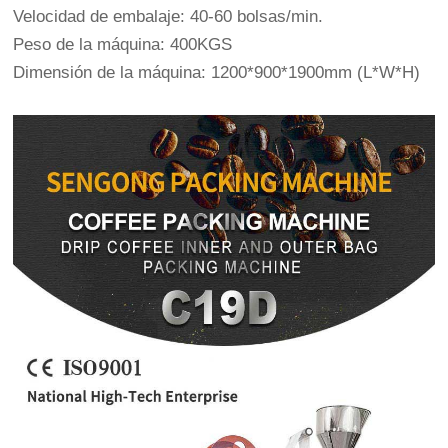
Velocidad de embalaje: 40-60 bolsas/min.
Peso de la máquina: 400KGS
Dimensión de la máquina: 1200*900*1900mm (L*W*H)