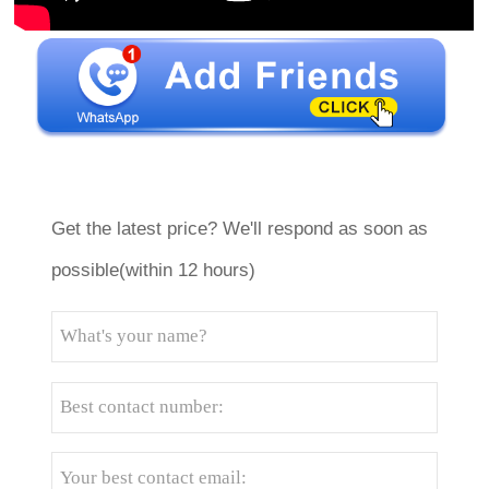
Get the latest price? We'll respond as soon as
possible(within 12 hours)