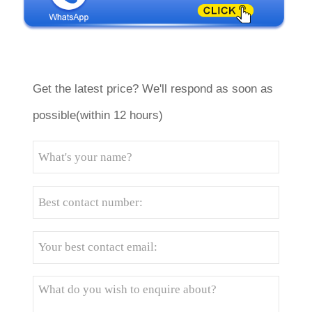
Get the latest price? We'll respond as soon as
possible(within 12 hours)