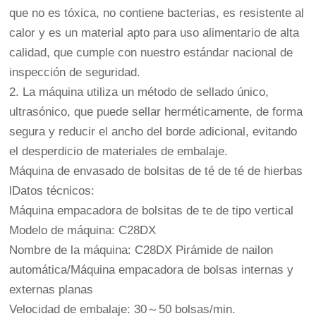
que no es tóxica, no contiene bacterias, es resistente al
calor y es un material apto para uso alimentario de alta
calidad, que cumple con nuestro estándar nacional de
inspección de seguridad.
2. La máquina utiliza un método de sellado único,
ultrasónico, que puede sellar herméticamente, de forma
segura y reducir el ancho del borde adicional, evitando
el desperdicio de materiales de embalaje.
Máquina de envasado de bolsitas de té de té de hierbas
lDatos técnicos:
Máquina empacadora de bolsitas de te de tipo vertical
Modelo de máquina: C28DX
Nombre de la máquina: C28DX Pirámide de nailon
automática/Máquina empacadora de bolsas internas y
externas planas
Velocidad de embalaje: 30～50 bolsas/min.