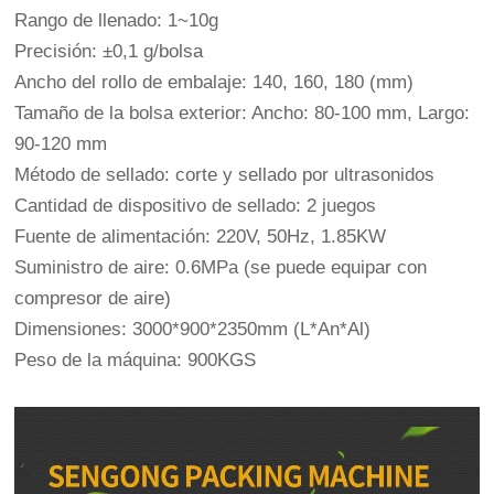
Rango de llenado: 1~10g
Precisión: ±0,1 g/bolsa
Ancho del rollo de embalaje: 140, 160, 180 (mm)
Tamaño de la bolsa exterior: Ancho: 80-100 mm, Largo:
90-120 mm
Método de sellado: corte y sellado por ultrasonidos
Cantidad de dispositivo de sellado: 2 juegos
Fuente de alimentación: 220V, 50Hz, 1.85KW
Suministro de aire: 0.6MPa (se puede equipar con
compresor de aire)
Dimensiones: 3000*900*2350mm (L*An*Al)
Peso de la máquina: 900KGS