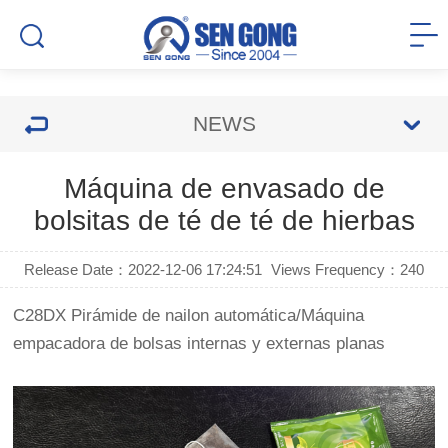
NEWS
Máquina de envasado de
bolsitas de té de té de hierbas
Release Date：2022-12-06 17:24:51
Views Frequency：
240
C28DX Pirámide de nailon automática/Máquina
empacadora de bolsas internas y externas planas