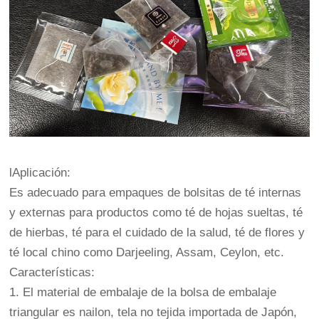
lAplicación:
Es adecuado para empaques de bolsitas de té internas
y externas para productos como té de hojas sueltas, té
de hierbas, té para el cuidado de la salud, té de flores y
té local chino como Darjeeling, Assam, Ceylon, etc.
Características:
1. El material de embalaje de la bolsa de embalaje
triangular es nailon, tela no tejida importada de Japón,