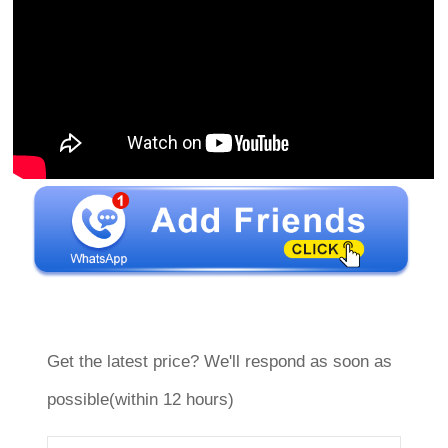
Get the latest price? We'll respond as soon as
possible(within 12 hours)