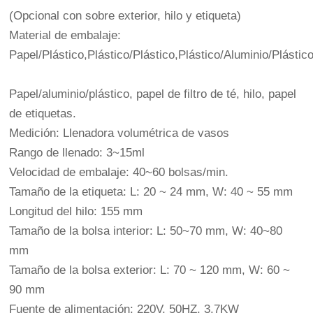
(Opcional con sobre exterior, hilo y etiqueta)
Material de embalaje:
Papel/Plástico,Plástico/Plástico,Plástico/Aluminio/Plástico
Papel/aluminio/plástico, papel de filtro de té, hilo, papel
de etiquetas.
Medición: Llenadora volumétrica de vasos
Rango de llenado: 3~15ml
Velocidad de embalaje: 40~60 bolsas/min.
Tamaño de la etiqueta: L: 20 ~ 24 mm, W: 40 ~ 55 mm
Longitud del hilo: 155 mm
Tamaño de la bolsa interior: L: 50~70 mm, W: 40~80
mm
Tamaño de la bolsa exterior: L: 70 ~ 120 mm, W: 60 ~
90 mm
Fuente de alimentación: 220V, 50HZ, 3.7KW