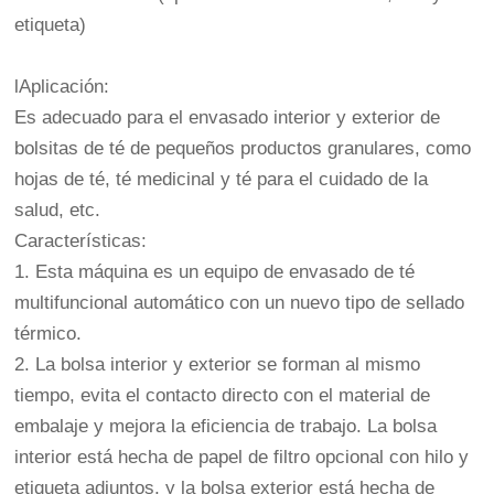
etiqueta)
lAplicación:
Es adecuado para el envasado interior y exterior de
bolsitas de té de pequeños productos granulares, como
hojas de té, té medicinal y té para el cuidado de la
salud, etc.
Características:
1. Esta máquina es un equipo de envasado de té
multifuncional automático con un nuevo tipo de sellado
térmico.
2. La bolsa interior y exterior se forman al mismo
tiempo, evita el contacto directo con el material de
embalaje y mejora la eficiencia de trabajo. La bolsa
interior está hecha de papel de filtro opcional con hilo y
etiqueta adjuntos, y la bolsa exterior está hecha de