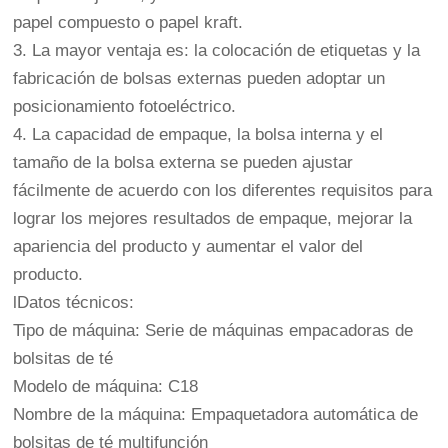
papel compuesto o papel kraft.
3. La mayor ventaja es: la colocación de etiquetas y la
fabricación de bolsas externas pueden adoptar un
posicionamiento fotoeléctrico.
4. La capacidad de empaque, la bolsa interna y el
tamaño de la bolsa externa se pueden ajustar
fácilmente de acuerdo con los diferentes requisitos para
lograr los mejores resultados de empaque, mejorar la
apariencia del producto y aumentar el valor del
producto.
lDatos técnicos:
Tipo de máquina: Serie de máquinas empacadoras de
bolsitas de té
Modelo de máquina: C18
Nombre de la máquina: Empaquetadora automática de
bolsitas de té multifunción