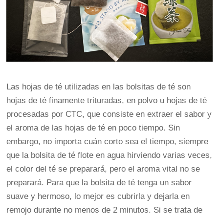
Las hojas de té utilizadas en las bolsitas de té son
hojas de té finamente trituradas, en polvo u hojas de té
procesadas por CTC, que consiste en extraer el sabor y
el aroma de las hojas de té en poco tiempo. Sin
embargo, no importa cuán corto sea el tiempo, siempre
que la bolsita de té flote en agua hirviendo varias veces,
el color del té se preparará, pero el aroma vital no se
preparará. Para que la bolsita de té tenga un sabor
suave y hermoso, lo mejor es cubrirla y dejarla en
remojo durante no menos de 2 minutos. Si se trata de