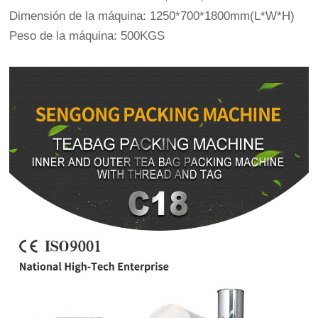
Dimensión de la máquina: 1250*700*1800mm(L*W*H)
Peso de la máquina: 500KGS