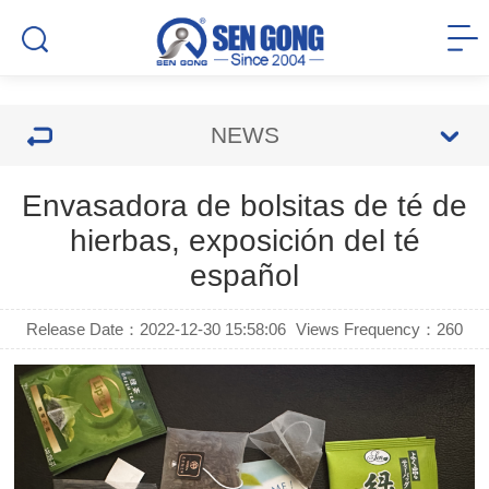
NEWS
Envasadora de bolsitas de té de
hierbas, exposición del té
español
Release Date：2022-12-30 15:58:06
Views Frequency：
260