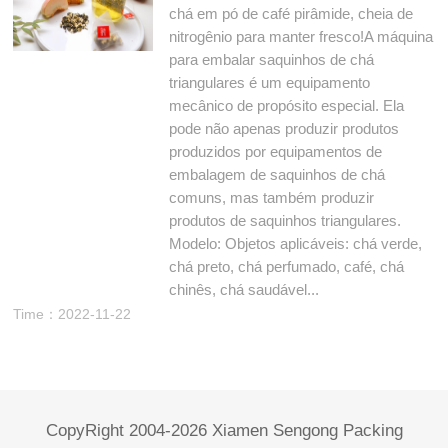
chá em pó de café pirâmide, cheia de
nitrogênio para manter fresco!A máquina
para embalar saquinhos de chá
triangulares é um equipamento
mecânico de propósito especial. Ela
pode não apenas produzir produtos
produzidos por equipamentos de
embalagem de saquinhos de chá
comuns, mas também produzir
produtos de saquinhos triangulares.
Modelo: Objetos aplicáveis: chá verde,
chá preto, chá perfumado, café, chá
chinês, chá saudável...
Time：2022-11-22
CopyRight 2004-2026 Xiamen Sengong Packing