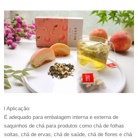
l Aplicação:
É adequado para embalagem interna e externa de
saquinhos de chá para produtos como chá de folhas
soltas, chá de ervas, chá de saúde, chá de flores e chá