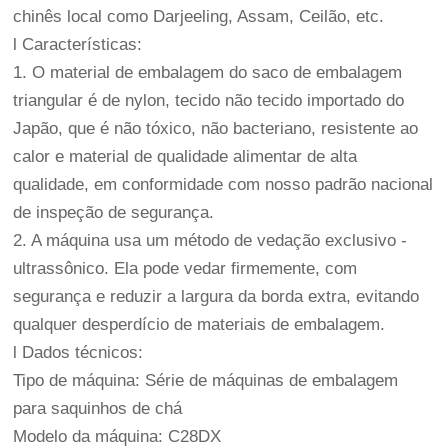
chinês local como Darjeeling, Assam, Ceilão, etc.
l Características:
1. O material de embalagem do saco de embalagem
triangular é de nylon, tecido não tecido importado do
Japão, que é não tóxico, não bacteriano, resistente ao
calor e material de qualidade alimentar de alta
qualidade, em conformidade com nosso padrão nacional
de inspeção de segurança.
2. A máquina usa um método de vedação exclusivo -
ultrassônico. Ela pode vedar firmemente, com
segurança e reduzir a largura da borda extra, evitando
qualquer desperdício de materiais de embalagem.
l Dados técnicos:
Tipo de máquina: Série de máquinas de embalagem
para saquinhos de chá
Modelo da máquina: C28DX