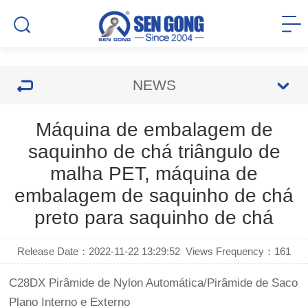
NEWS
Máquina de embalagem de
saquinho de chá triângulo de
malha PET, máquina de
embalagem de saquinho de chá
preto para saquinho de chá
Release Date：2022-11-22 13:29:52
Views Frequency：
161
C28DX Pirâmide de Nylon Automática/Pirâmide de Saco
Plano Interno e Externo