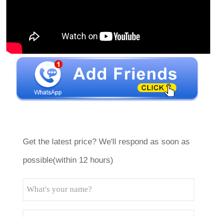
Get the latest price? We'll respond as soon as
possible(within 12 hours)