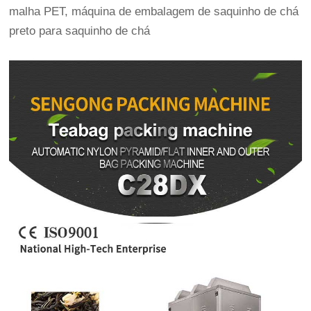
malha PET, máquina de embalagem de saquinho de chá
preto para saquinho de chá