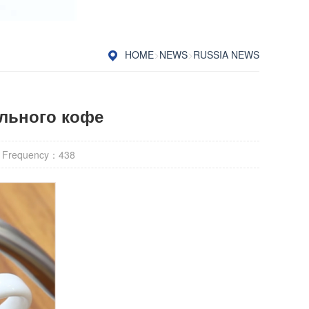
HOME
>
NEWS
>
RUSSIA NEWS
льного кофе
 Frequency：
438