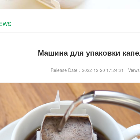
NEWS
Машина для упаковки капе
Release Date：2022-12-20 17:24:21
Views