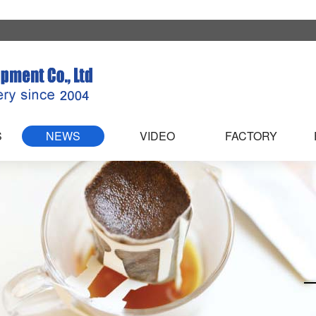
S
NEWS
VIDEO
FACTORY