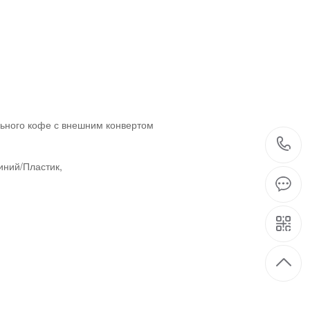
льного кофе с внешним конвертом
иний/Пластик,