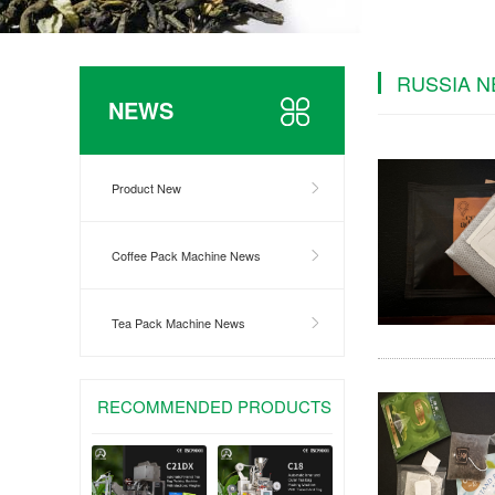
RUSSIA 
NEWS
Product New
Coffee Pack Machine News
Tea Pack Machine News
RECOMMENDED PRODUCTS