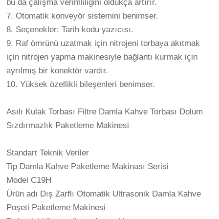
bu da çalışma verimliliğini oldukça artırır.
7. Otomatik konveyör sistemini benimser.
8. Seçenekler: Tarih kodu yazıcısı.
9. Raf ömrünü uzatmak için nitrojeni torbaya akıtmak
için nitrojen yapma makinesiyle bağlantı kurmak için
ayrılmış bir konektör vardır.
10. Yüksek özellikli bileşenleri benimser.
Asılı Kulak Torbası Filtre Damla Kahve Torbası Dolum
Sızdırmazlık Paketleme Makinesi
Standart Teknik Veriler
Tip Damla Kahve Paketleme Makinası Serisi
Model C19H
Ürün adı Dış Zarflı Otomatik Ultrasonik Damla Kahve
Poşeti Paketleme Makinesi