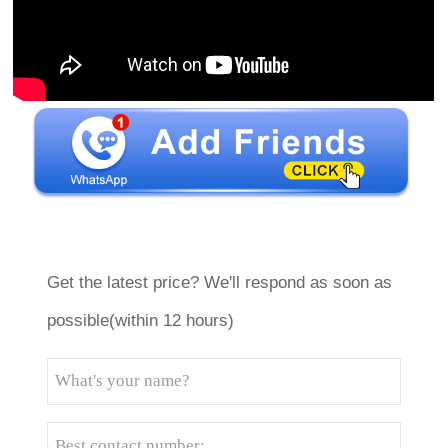
Get the latest price? We'll respond as soon as
possible(within 12 hours)