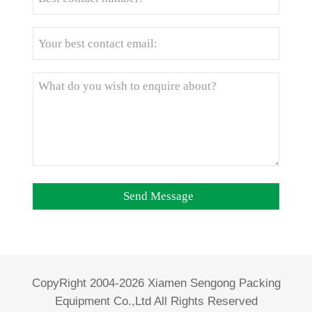
CopyRight 2004-2026 Xiamen Sengong Packing
Equipment Co.,Ltd All Rights Reserved