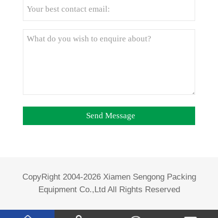
CopyRight 2004-2026 Xiamen Sengong Packing
Equipment Co.,Ltd All Rights Reserved