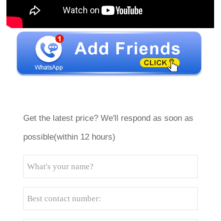
Get the latest price? We'll respond as soon as
possible(within 12 hours)