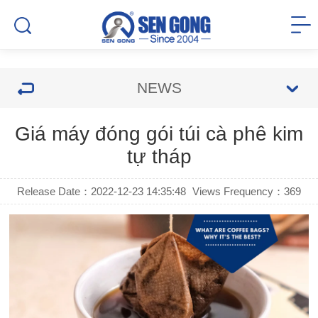
NEWS
Giá máy đóng gói túi cà phê kim
tự tháp
Release Date：2022-12-23 14:35:48
Views Frequency：
369