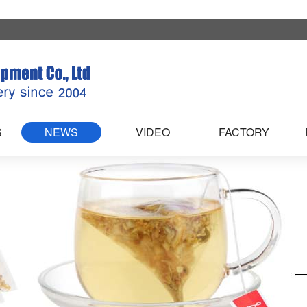
S
NEWS
VIDEO
FACTORY