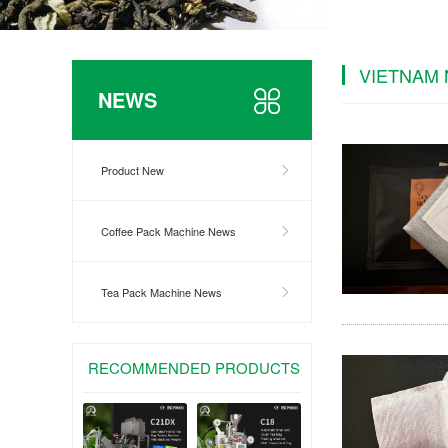
VIETNAM
NEWS
Product New
Coffee Pack Machine News
Tea Pack Machine News
RECOMMENDED PRODUCTS